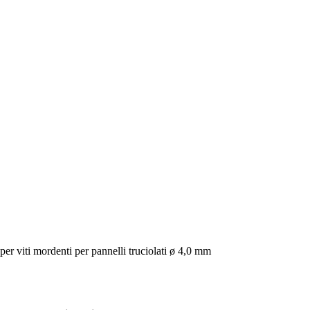
, per viti mordenti per pannelli truciolati ø 4,0 mm