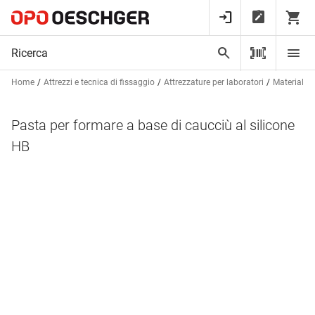
Home
Attrezzi e tecnica di fissaggio
Attrezzature per laboratori
Materiali 
Pasta per formare a base di caucciù al silicone
HB