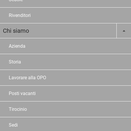
Rivenditori
Chi siamo
Azienda
Storia
Lavorare alla OPO
Posti vacanti
Tirocinio
Sedi