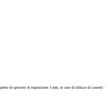
leto di spessore di regolazione 3 mm, in caso di utilizzo di cassetti /