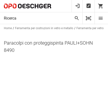
Home
Ferramenta per costruzioni in vetro e metallo
Ferramenta per vetro
Paracolpi con proteggispinta PAULI+SOHN
8490