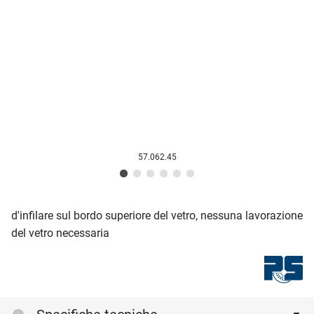
57.062.45
d'infilare sul bordo superiore del vetro, nessuna lavorazione
del vetro necessaria