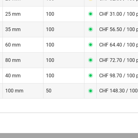
25 mm
100
CHF 31.00 / 100 
35 mm
100
CHF 56.50 / 100 
60 mm
100
CHF 64.40 / 100 
80 mm
100
CHF 72.70 / 100 
40 mm
100
CHF 98.70 / 100 
100 mm
50
CHF 148.30 / 100