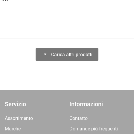
Carica altri prodotti
Servizio
Informazioni
Assortimento
Contatto
Marche
Domande più frequenti