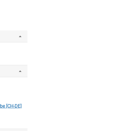
ebe [CH-DE]