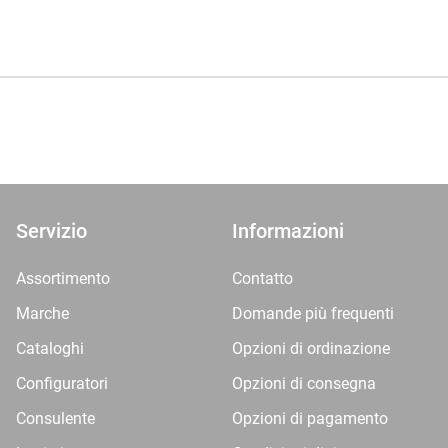
Servizio
Informazioni
Assortimento
Contatto
Marche
Domande più frequenti
Cataloghi
Opzioni di ordinazione
Configuratori
Opzioni di consegna
Consulente
Opzioni di pagamento