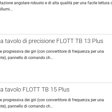
tazione angolare robusto e di alta qualità per una facile lettura 
illumi...
a tavolo di precisione FLOTT TB 13 Plus
e progressiva dei giri (con convertitore di frequenza per una
te), pannello di comando ch...
a tavolo FLOTT TB 15 Plus
e progressiva dei giri (con convertitore di frequenza per una
te), pannello di comando ch...