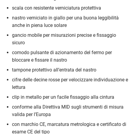
scala con resistente verniciatura protettiva
nastro verniciato in giallo per una buona leggibilità
anche in piena luce solare
gancio mobile per misurazioni precise e fissaggio
sicuro
comodo pulsante di azionamento del fermo per
bloccare e fissare il nastro
tampone protettivo all’entrata del nastro
cifre delle decine rosse per velocizzare individuazione e
lettura
clip in metallo per un facile fissaggio alla cintura
conforme alla Direttiva MID sugli strumenti di misura
valida per l’Europa
con marchio CE, marcatura metrologica e certificato di
esame CE del tipo