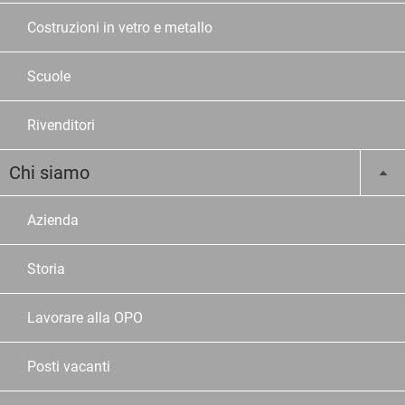
Costruzioni in vetro e metallo
Scuole
Rivenditori
Chi siamo
Azienda
Storia
Lavorare alla OPO
Posti vacanti