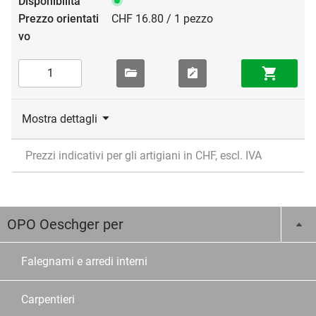
CHF 16.80 / 1 pezzo
Mostra dettagli
Prezzi indicativi per gli artigiani in CHF, escl. IVA
OPO Oeschger per
Falegnami e arredi interni
Carpentieri