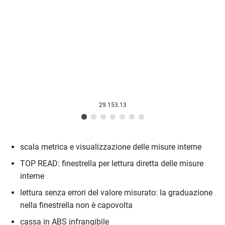
29.153.13
scala metrica e visualizzazione delle misure interne
TOP READ: finestrella per lettura diretta delle misure
interne
lettura senza errori del valore misurato: la graduazione
nella finestrella non è capovolta
cassa in ABS infrangibile