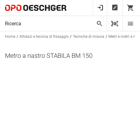
Home
Attrezzi e tecnica di fissaggio
Tecniche di misura
Metri e metri a nas
Metro a nastro STABILA BM 150