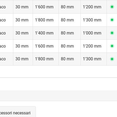
aco
30 mm
1'600 mm
80 mm
1'200 mm
aco
30 mm
1'800 mm
80 mm
1'300 mm
aco
30 mm
1'400 mm
80 mm
1'000 mm
aco
30 mm
1'600 mm
80 mm
1'200 mm
aco
30 mm
1'800 mm
80 mm
1'300 mm
cessori necessari