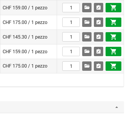
CHF 159.00 / 1 pezzo
CHF 175.00 / 1 pezzo
CHF 145.30 / 1 pezzo
CHF 159.00 / 1 pezzo
CHF 175.00 / 1 pezzo