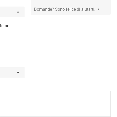
Domande? Sono felice di aiutarti.
terne.