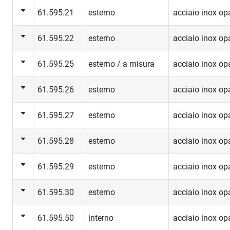
61.595.21
esterno
acciaio inox op
61.595.22
esterno
acciaio inox op
61.595.25
esterno / a misura
acciaio inox op
61.595.26
esterno
acciaio inox op
61.595.27
esterno
acciaio inox op
61.595.28
esterno
acciaio inox op
61.595.29
esterno
acciaio inox op
61.595.30
esterno
acciaio inox op
61.595.50
interno
acciaio inox op