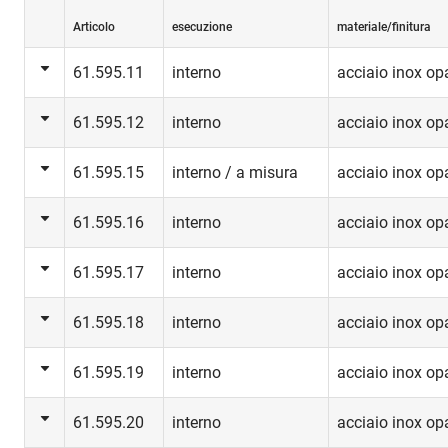
Articolo
esecuzione
materiale/finitura
61.595.11
interno
acciaio inox op
61.595.12
interno
acciaio inox op
61.595.15
interno / a misura
acciaio inox op
61.595.16
interno
acciaio inox op
61.595.17
interno
acciaio inox op
61.595.18
interno
acciaio inox op
61.595.19
interno
acciaio inox op
61.595.20
interno
acciaio inox op