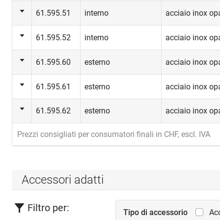
61.595.51
interno
acciaio inox op
61.595.52
interno
acciaio inox op
61.595.60
esterno
acciaio inox op
61.595.61
esterno
acciaio inox op
61.595.62
esterno
acciaio inox op
Prezzi consigliati per consumatori finali in CHF, escl. IVA
Accessori adatti
Filtro per:
Tipo di accessorio
Ac