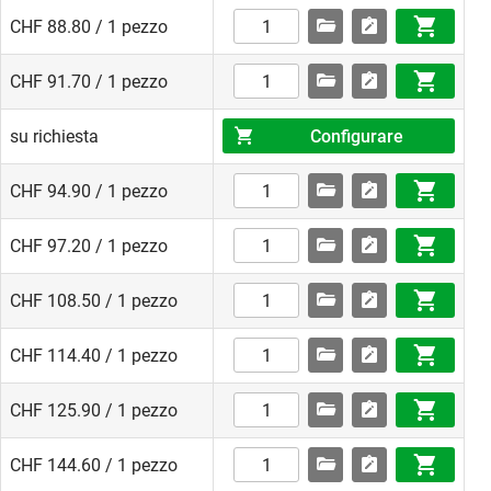
CHF 88.80 / 1 pezzo
CHF 91.70 / 1 pezzo
Configurare
su richiesta
CHF 94.90 / 1 pezzo
CHF 97.20 / 1 pezzo
CHF 108.50 / 1 pezzo
CHF 114.40 / 1 pezzo
CHF 125.90 / 1 pezzo
CHF 144.60 / 1 pezzo