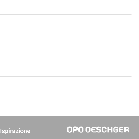
Ispirazione