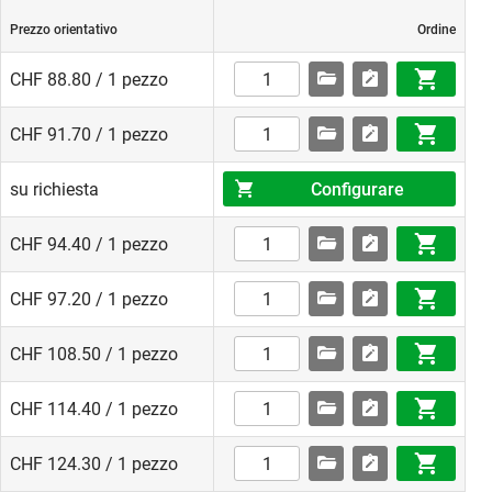
Prezzo orientativo
Ordine
CHF 88.80 / 1 pezzo
CHF 91.70 / 1 pezzo
Configurare
su richiesta
CHF 94.40 / 1 pezzo
CHF 97.20 / 1 pezzo
CHF 108.50 / 1 pezzo
CHF 114.40 / 1 pezzo
CHF 124.30 / 1 pezzo