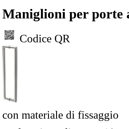
Maniglioni per port
Codice QR
con materiale di fissaggio