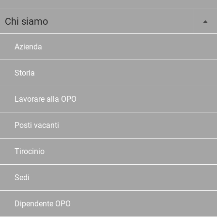
Chi siamo
Azienda
Storia
Lavorare alla OPO
Posti vacanti
Tirocinio
Sedi
Dipendente OPO