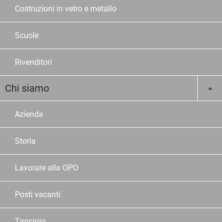
Costruzioni in vetro e metallo
Scuole
Rivenditori
Chi siamo
Azienda
Storia
Lavorare alla OPO
Posti vacanti
Tirocinio