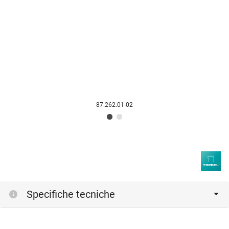
87.262.01-02
Specifiche tecniche