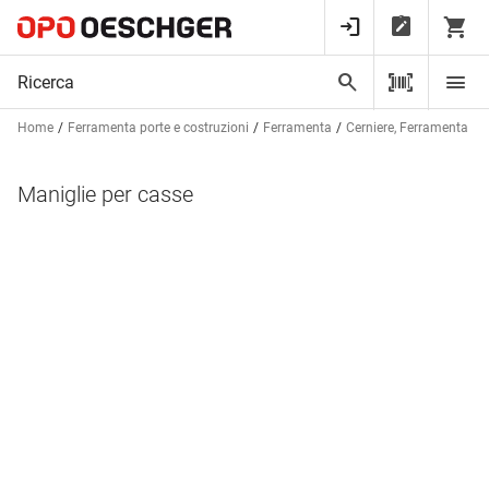
Home
Ferramenta porte e costruzioni
Ferramenta
Cerniere, Ferramenta per
Maniglie per casse