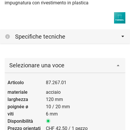
impugnatura con rivestimento in plastica
Specifiche tecniche
Selezionare una voce
87.267.01
acciaio
120 mm
10 / 20 mm
6 mm
CHF 42.50 / 1 pezzo