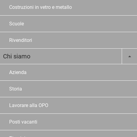
Costruzioni in vetro e metallo
Scuole
Rivenditori
Chi siamo
Azienda
Storia
Lavorare alla OPO
Posti vacanti