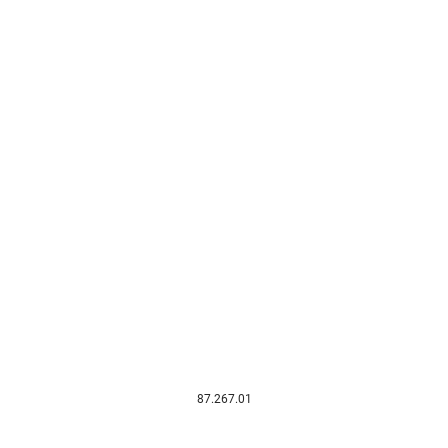
87.267.01