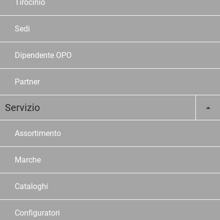
Tirocinio
Sedi
Dipendente OPO
Partner
Servizio
Assortimento
Marche
Cataloghi
Configuratori