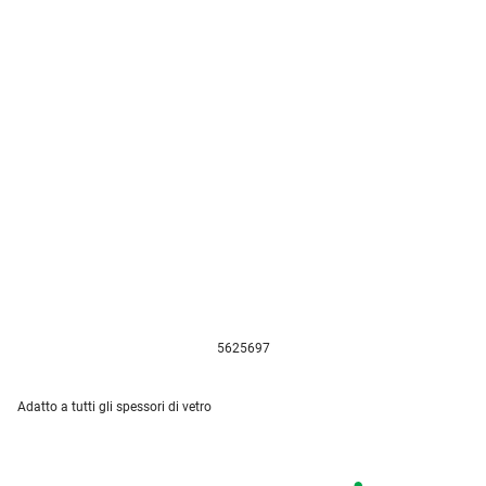
5625697
Adatto a tutti gli spessori di vetro