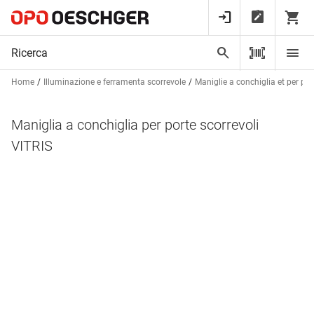
Home
Illuminazione e ferramenta scorrevole
Maniglie a conchiglia et per por
Maniglia a conchiglia per porte scorrevoli
VITRIS