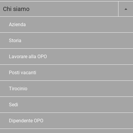
Chi siamo
Azienda
Storia
Lavorare alla OPO
Posti vacanti
Tirocinio
Sedi
Dipendente OPO