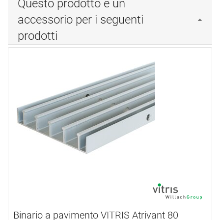
Questo prodotto è un
accessorio per i seguenti
prodotti
Binario a pavimento VITRIS Atrivant 80