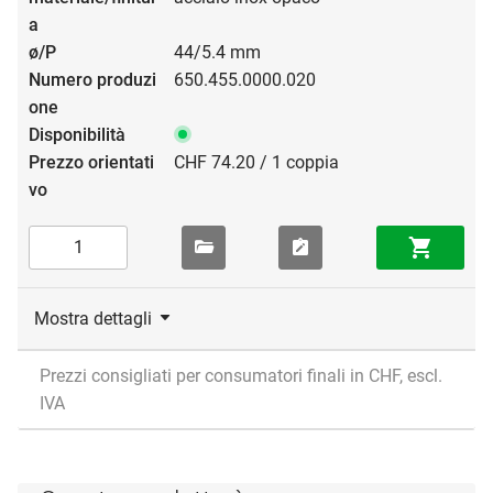
44/5.4 mm
650.455.0000.020
CHF 74.20 / 1 coppia
Mostra dettagli
Prezzi consigliati per consumatori finali in CHF, escl.
IVA