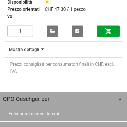
CHF 47.30 / 1 pezzo
Mostra dettagli
Prezzi consigliati per consumatori finali in CHF, escl.
IVA
OPO Oeschger per
Falegnami e arredi interni