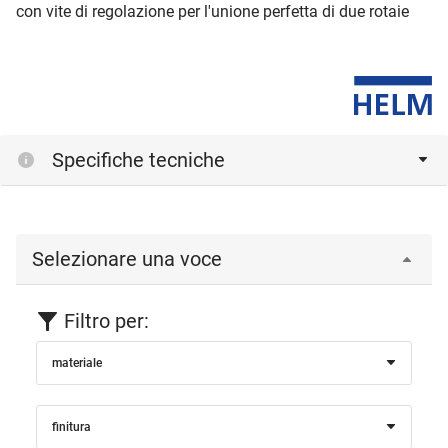
con vite di regolazione per l'unione perfetta di due rotaie
Specifiche tecniche
Selezionare una voce
Filtro per:
materiale
finitura