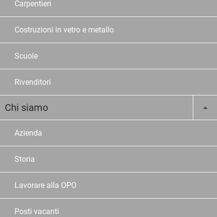
Carpentieri
Costruzioni in vetro e metallo
Scuole
Rivenditori
Chi siamo
Azienda
Storia
Lavorare alla OPO
Posti vacanti