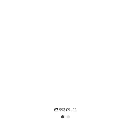
87.993.09 - 11