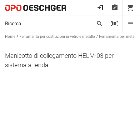
Home
Ferramenta per costruzioni in vetro e metallo
Ferramenta per metalcos
Manicotto di collegamento HELM-03 per
sistema a tenda