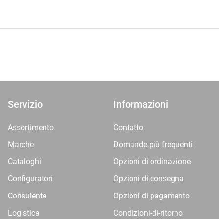
Servizio
Informazioni
Assortimento
Contatto
Marche
Domande più frequenti
Cataloghi
Opzioni di ordinazione
Configuratori
Opzioni di consegna
Consulente
Opzioni di pagamento
Logistica
Condizioni-di-ritorno