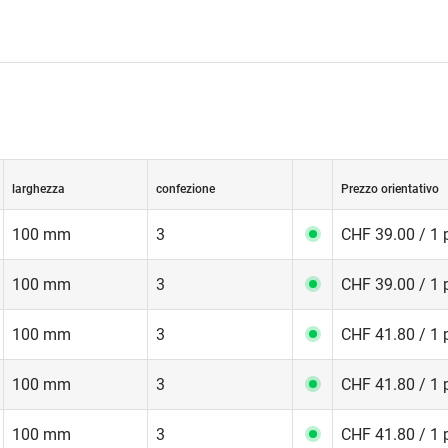
larghezza
confezione
Prezzo orientativo
100 mm
3
CHF 39.00 / 1 
100 mm
3
CHF 39.00 / 1 
100 mm
3
CHF 41.80 / 1 
100 mm
3
CHF 41.80 / 1 
100 mm
3
CHF 41.80 / 1 