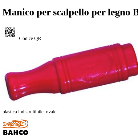
Manico per scalpello per legn
Codice QR
plastica indistruttibile, ovale