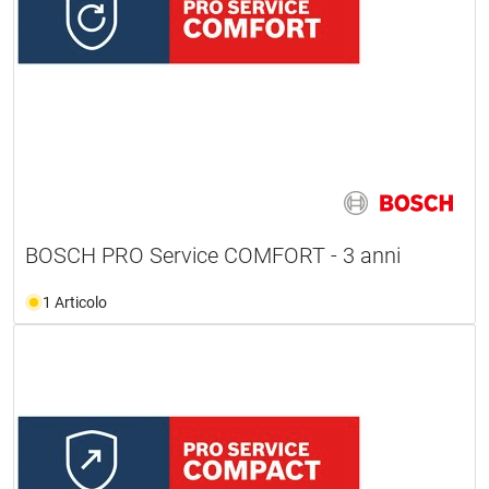
BOSCH PRO Service COMFORT - 3 anni
1 Articolo