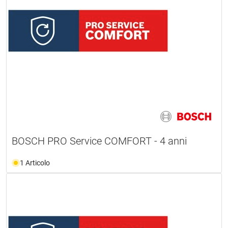
BOSCH PRO Service COMFORT - 4 anni
1 Articolo