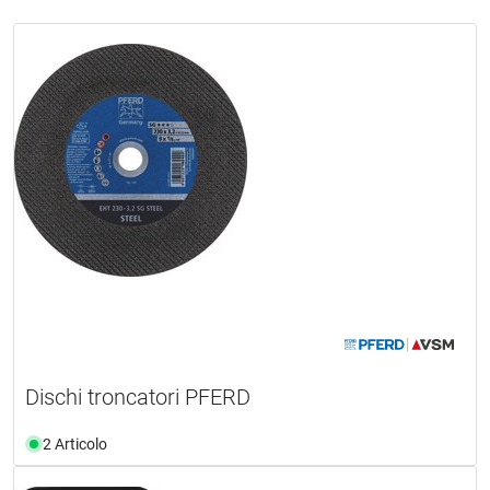
Dischi troncatori PFERD
2 Articolo