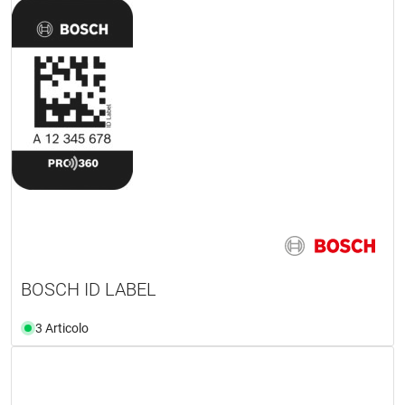
BOSCH ID LABEL
3 Articolo