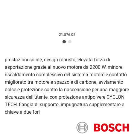
21.576.05
prestazioni solide, design robusto, elevata forza di
asportazione grazie al nuovo motore da 2200 W, minore
riscaldamento complessivo del sistema motore e contatto
migliorato tra motore e spazzole di carbone, avviamento
dolce e protezione contro la riaccensione per una maggiore
sicurezza dell’utente, con protezione antipolvere CYCLON
TECH, flangia di supporto, impugnatura supplementare e
chiave a due fori