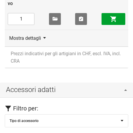
Mostra dettagli
Prezzi indicativi per gli artigiani in CHF, escl. IVA, incl.
CRA
Accessori adatti
Filtro per:
Tipo di accessorio