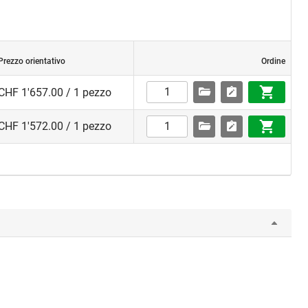
Prezzo orientativo
Ordine
CHF 1'657.00 / 1 pezzo
CHF 1'572.00 / 1 pezzo