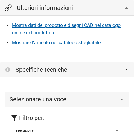
Ulteriori informazioni
Mostra dati del prodotto e disegni CAD nel catalogo
online del produttore
Mostrare l’articolo nel catalogo sfogliabile
Specifiche tecniche
Selezionare una voce
Filtro per:
esecuzione