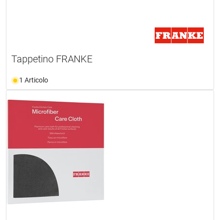
Tappetino FRANKE
1 Articolo