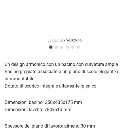
53.086.50 - 54.026.46
Un design armonico con un bacino con curvature ampie
Bacino pregiato associato a un piano di scolo elegante e
intramontabile
Dotato di scarico integrale altamente igienico
Dimensioni bacino: 350x435x175 mm
Dimensioni lavello: 780x510 mm
Spessore del piano di lavoro: almeno 30 mm