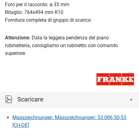
Foro per il raccordo: ø 35 mm
Ritaglio: 764x494 mm R10
Fornitura completa di gruppo di scarico
Attenzione:
Data la leggera pendenza del piano
rubinetteria, consigliamo un rubinetto con comando
superiore
Scaricare
Masszeichnungen: Masszeichnungen: 53.086.50-53
[CH-DE]