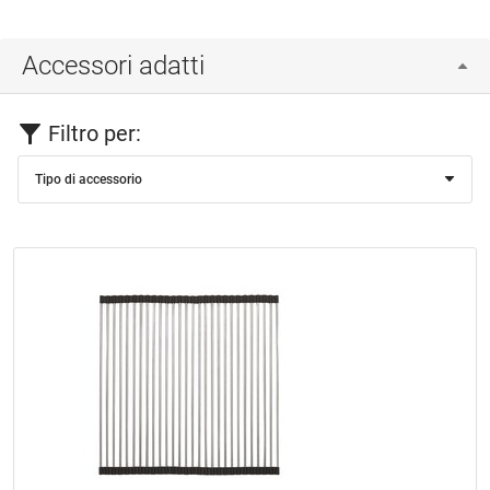
Accessori adatti
Filtro per:
Tipo di accessorio