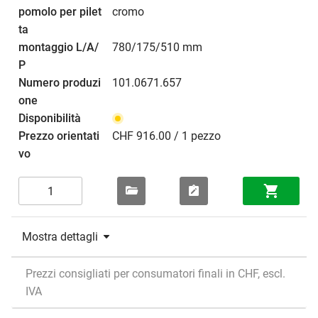
cromo
780/175/510 mm
101.0671.657
CHF 916.00 / 1 pezzo
Mostra dettagli
Prezzi consigliati per consumatori finali in CHF, escl.
IVA