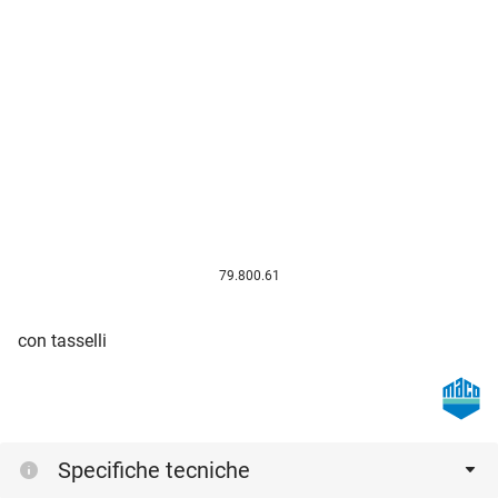
79.800.61
con tasselli
Specifiche tecniche