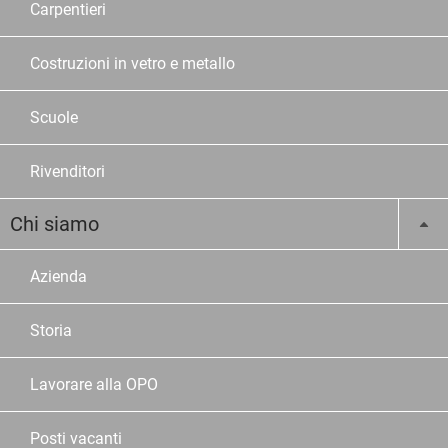
Carpentieri
Costruzioni in vetro e metallo
Scuole
Rivenditori
Chi siamo
Azienda
Storia
Lavorare alla OPO
Posti vacanti