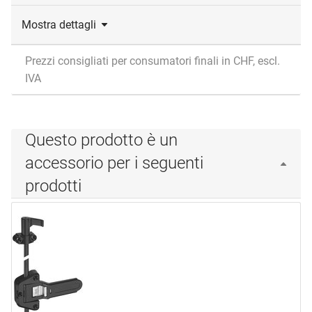
Mostra dettagli
Prezzi consigliati per consumatori finali in CHF, escl.
IVA
Questo prodotto è un
accessorio per i seguenti
prodotti