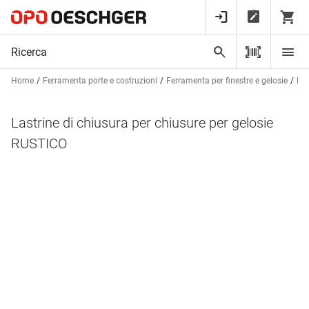
Home
Ferramenta porte e costruzioni
Ferramenta per finestre e gelosie
Fer
Lastrine di chiusura per chiusure per gelosie
RUSTICO