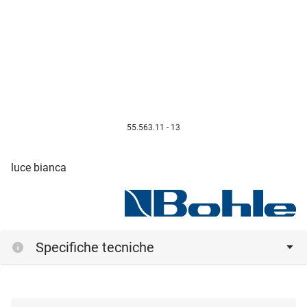
55.563.11 - 13
luce bianca
Specifiche tecniche