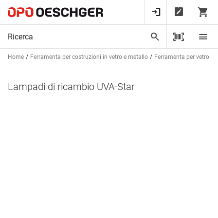
Home
Ferramenta per costruzioni in vetro e metallo
Ferramenta per vetro
Lampadi di ricambio UVA-Star