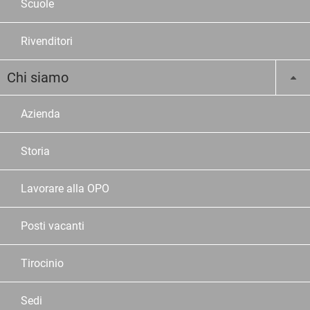
Scuole
Rivenditori
Chi siamo
Azienda
Storia
Lavorare alla OPO
Posti vacanti
Tirocinio
Sedi