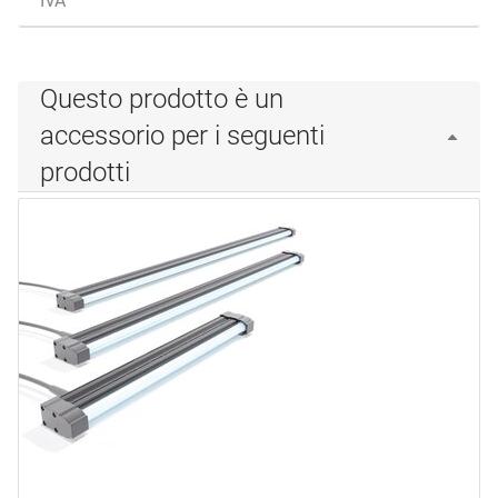
IVA
Questo prodotto è un
accessorio per i seguenti
prodotti