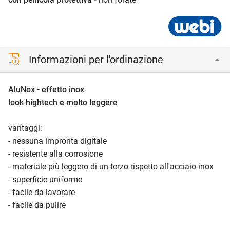
Informazioni per l'ordinazione
AluNox - effetto inox
look hightech e molto leggere
vantaggi:
- nessuna impronta digitale
- resistente alla corrosione
- materiale più leggero di un terzo rispetto all'acciaio inox
- superficie uniforme
- facile da lavorare
- facile da pulire