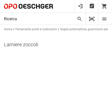
Home
Ferramenta porte e costruzioni
Soglie automatiche, guarnizioni per bat
Lamiere zoccoli