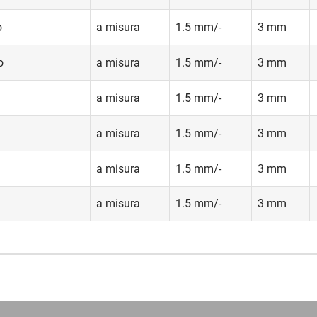
o
a misura
1.5 mm/-
3 mm
o
a misura
1.5 mm/-
3 mm
a misura
1.5 mm/-
3 mm
a misura
1.5 mm/-
3 mm
a misura
1.5 mm/-
3 mm
a misura
1.5 mm/-
3 mm