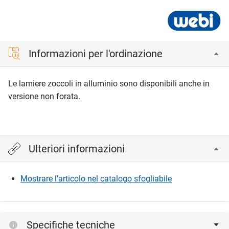
Informazioni per l'ordinazione
Le lamiere zoccoli in alluminio sono disponibili anche in
versione non forata.
Ulteriori informazioni
Mostrare l’articolo nel catalogo sfogliabile
Specifiche tecniche