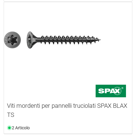
Viti mordenti per pannelli truciolati SPAX BLAX
TS
2 Articolo