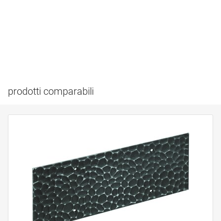
prodotti comparabili