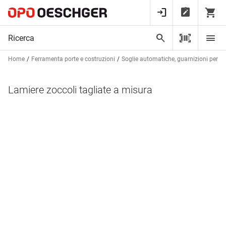
Home
Ferramenta porte e costruzioni
Soglie automatiche, guarnizioni per bat
Lamiere zoccoli tagliate a misura