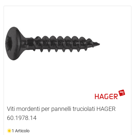
Viti mordenti per pannelli truciolati HAGER
60.1978.14
1 Articolo