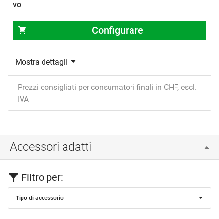
Configurare
Mostra dettagli
Prezzi consigliati per consumatori finali in CHF, escl.
IVA
Accessori adatti
Filtro per:
Tipo di accessorio