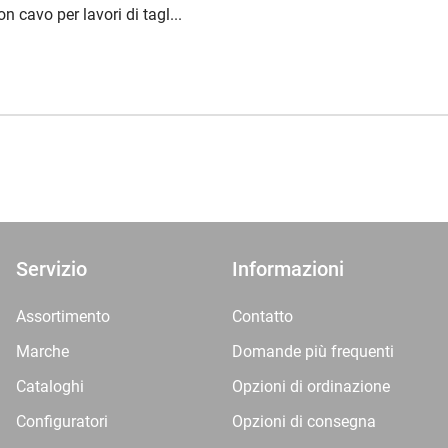
 cavo per lavori di tagl...
Servizio
Informazioni
Assortimento
Contatto
Marche
Domande più frequenti
Cataloghi
Opzioni di ordinazione
Configuratori
Opzioni di consegna