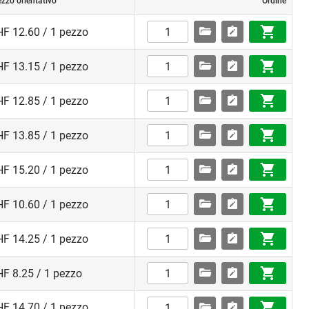
ezzo orientativo
Ordine
F 12.60 / 1 pezzo
F 13.15 / 1 pezzo
F 12.85 / 1 pezzo
F 13.85 / 1 pezzo
F 15.20 / 1 pezzo
F 10.60 / 1 pezzo
F 14.25 / 1 pezzo
F 8.25 / 1 pezzo
F 14.70 / 1 pezzo