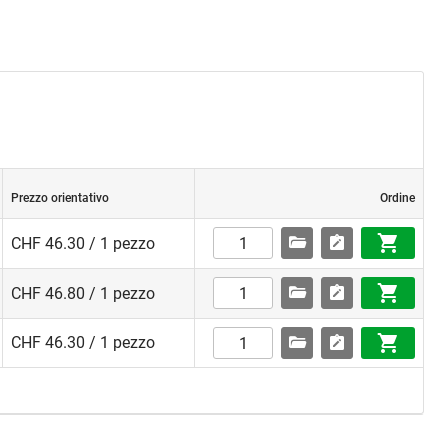
Prezzo orientativo
Ordine
CHF 46.30 / 1 pezzo
CHF 46.80 / 1 pezzo
CHF 46.30 / 1 pezzo