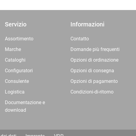
Servizio
Informazioni
Assortimento
Contatto
Marche
Domande più frequenti
Cataloghi
Opzioni di ordinazione
Configuratori
Opzioni di consegna
Consulente
Opzioni di pagamento
Logistica
Condizioni-di-ritorno
Documentazione e
download