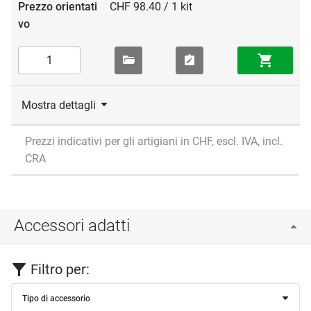
CHF 98.40 / 1 kit
Mostra dettagli
Prezzi indicativi per gli artigiani in CHF, escl. IVA, incl.
CRA
Accessori adatti
Filtro per:
Tipo di accessorio