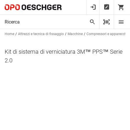
Home
Attrezzi e tecnica di fissaggio
Macchine
Compressori e apparecchi 
Kit di sistema di verniciatura 3M™ PPS™ Serie
2.0