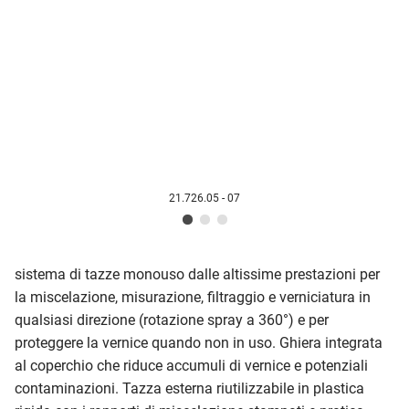
21.726.05 - 07
sistema di tazze monouso dalle altissime prestazioni per
la miscelazione, misurazione, filtraggio e verniciatura in
qualsiasi direzione (rotazione spray a 360°) e per
proteggere la vernice quando non in uso. Ghiera integrata
al coperchio che riduce accumuli di vernice e potenziali
contaminazioni. Tazza esterna riutilizzabile in plastica