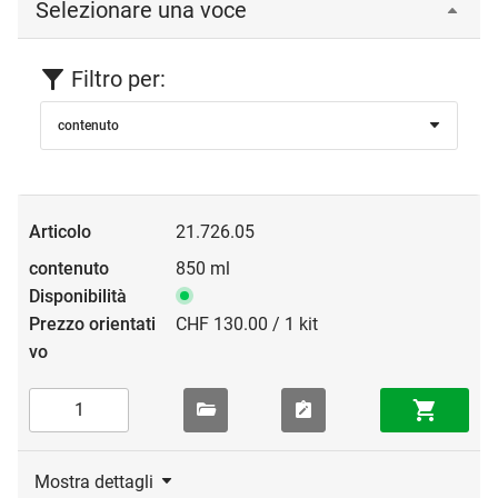
Selezionare una voce
Filtro per:
contenuto
21.726.05
850 ml
CHF 130.00 / 1 kit
Mostra dettagli