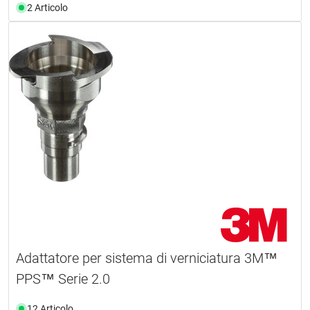
2 Articolo
Adattatore per sistema di verniciatura 3M™
PPS™ Serie 2.0
12 Articolo