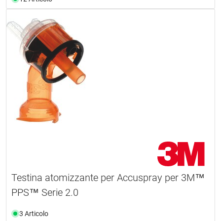
Testina atomizzante per Accuspray per 3M™
PPS™ Serie 2.0
3 Articolo