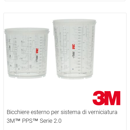
Bicchiere esterno per sistema di verniciatura
3M™ PPS™ Serie 2.0