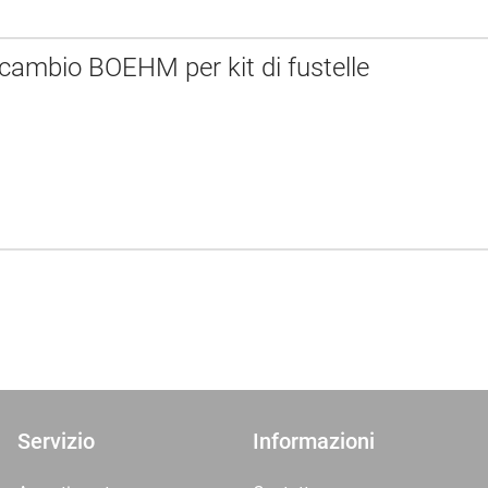
icambio BOEHM per kit di fustelle
Servizio
Informazioni