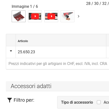
28 / 30 / 32 
Immagine
1
/
6
Articolo
25.650.23
Prezzi indicativi per gli artigiani in CHF, escl. IVA, incl. CRA
Accessori adatti
Filtro per:
Tipo di accessorio
Acc