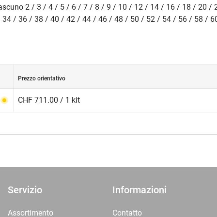
cuno 2 / 3 / 4 / 5 / 6 / 7 / 8 / 9 / 10 / 12 / 14 / 16 / 18 / 20 / 
/ 34 / 36 / 38 / 40 / 42 / 44 / 46 / 48 / 50 / 52 / 54 / 56 / 58 /
Prezzo orientativo
CHF 711.00 / 1 kit
Servizio
Informazioni
Assortimento
Contatto