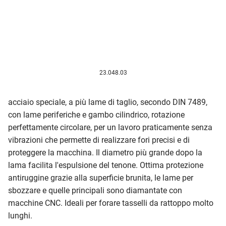
23.048.03
acciaio speciale, a più lame di taglio, secondo DIN 7489,
con lame periferiche e gambo cilindrico, rotazione
perfettamente circolare, per un lavoro praticamente senza
vibrazioni che permette di realizzare fori precisi e di
proteggere la macchina. Il diametro più grande dopo la
lama facilita l'espulsione del tenone. Ottima protezione
antiruggine grazie alla superficie brunita, le lame per
sbozzare e quelle principali sono diamantate con
macchine CNC. Ideali per forare tasselli da rattoppo molto
lunghi.