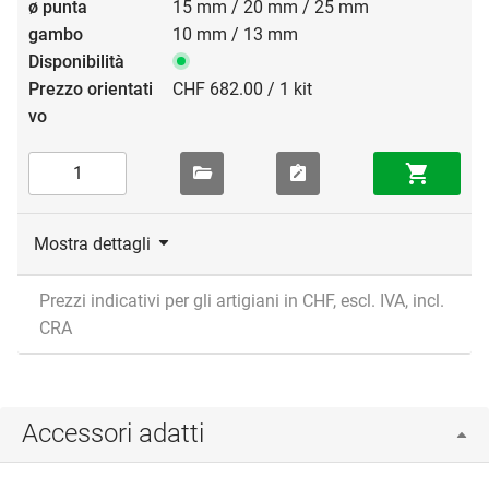
15 mm / 20 mm / 25 mm
10 mm / 13 mm
CHF 682.00 / 1 kit
Mostra dettagli
Prezzi indicativi per gli artigiani in CHF, escl. IVA, incl.
CRA
Accessori adatti