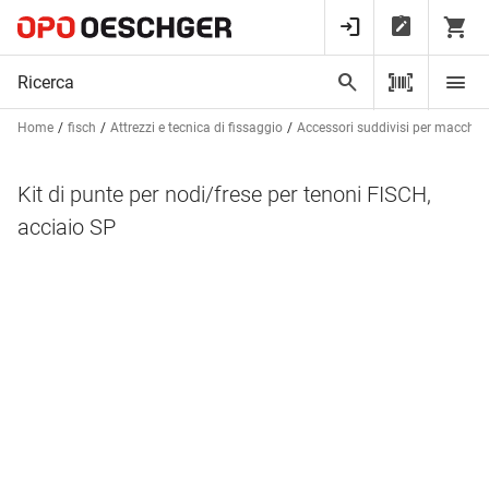
Home
fisch
Attrezzi e tecnica di fissaggio
Accessori suddivisi per macchin
Kit di punte per nodi/frese per tenoni FISCH,
acciaio SP