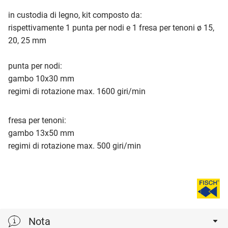
in custodia di legno, kit composto da:
rispettivamente 1 punta per nodi e 1 fresa per tenoni ø 15,
20, 25 mm
punta per nodi:
gambo 10x30 mm
regimi di rotazione max. 1600 giri/min
fresa per tenoni:
gambo 13x50 mm
regimi di rotazione max. 500 giri/min
Nota