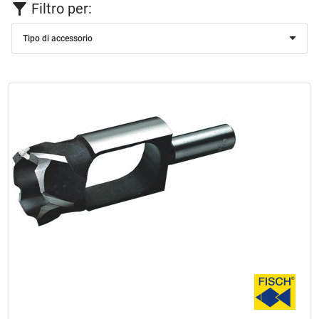
Filtro per:
Tipo di accessorio