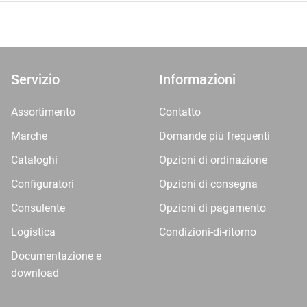
Servizio
Informazioni
Assortimento
Contatto
Marche
Domande più frequenti
Cataloghi
Opzioni di ordinazione
Configuratori
Opzioni di consegna
Consulente
Opzioni di pagamento
Logistica
Condizioni-di-ritorno
Documentazione e
download