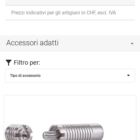
Prezzi indicativi per gli artigiani in CHF, escl. IVA
Accessori adatti
Filtro per:
Tipo di accessorio