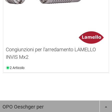
Congiunzioni per l'arredamento LAMELLO
INVIS Mx2
2 Articolo
OPO Oeschger per