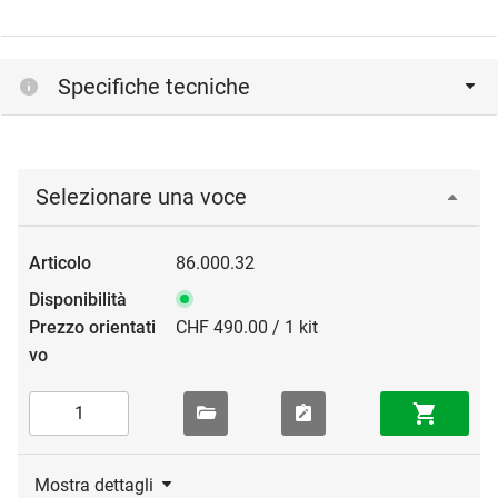
Specifiche tecniche
Selezionare una voce
86.000.32
CHF 490.00 / 1 kit
Mostra dettagli