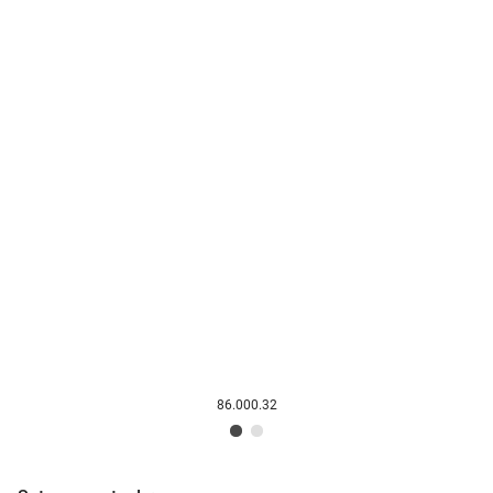
86.000.32