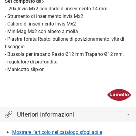
Set composto da:
-
- 20x Invis Mx2 con dado di inserimento 14 mm
- Strumento di inserimento Invis Mx2
- Calibro di inserimento Invis Mx2
- MiniMag Mx2 con albero a molla
- Piastra forata Rasto, bullone di posizionamento, vite di
fissaggio
- Bussola per trapano Rasto Ø12 mm Trapano Ø12 mm,
- regolatore di profondità
- Manicotto slip-on
Ulteriori informazioni
Mostrare l’articolo nel catalogo sfogliabile