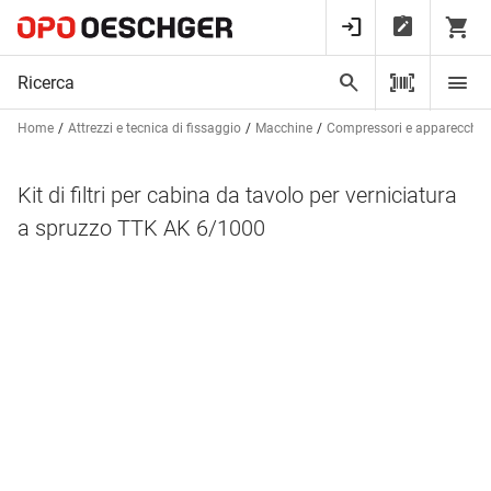
Home
Attrezzi e tecnica di fissaggio
Macchine
Compressori e apparecchi 
Kit di filtri per cabina da tavolo per verniciatura
a spruzzo TTK AK 6/1000