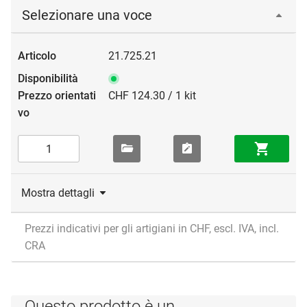
Selezionare una voce
21.725.21
CHF 124.30 / 1 kit
Mostra dettagli
Prezzi indicativi per gli artigiani in CHF, escl. IVA, incl.
CRA
Questo prodotto è un