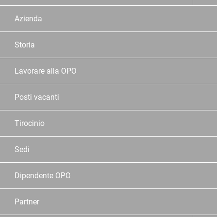
Azienda
Storia
Lavorare alla OPO
Posti vacanti
Tirocinio
Sedi
Dipendente OPO
Partner