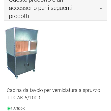
accessorio per i seguenti
prodotti
Cabina da tavolo per verniciatura a spruzzo
TTK AK 6/1000
1 Articolo