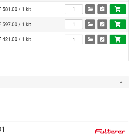
 581.00 / 1 kit
 597.00 / 1 kit
 421.00 / 1 kit
01