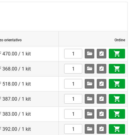
zo orientativo
Ordine
 470.00 / 1 kit
 368.00 / 1 kit
 518.00 / 1 kit
 387.00 / 1 kit
 383.00 / 1 kit
 392.00 / 1 kit