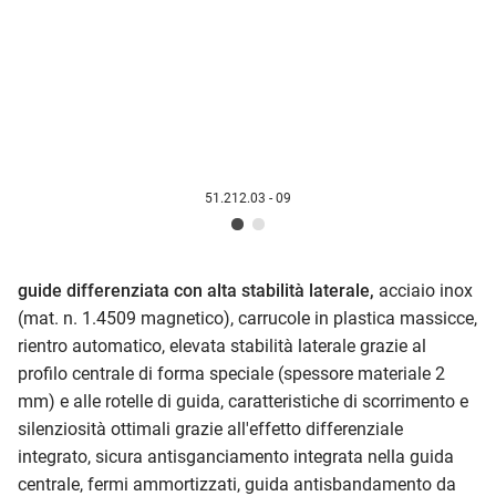
51.212.03 - 09
guide differenziata con alta stabilità laterale,
acciaio inox
(mat. n. 1.4509 magnetico), carrucole in plastica massicce,
rientro automatico, elevata stabilità laterale grazie al
profilo centrale di forma speciale (spessore materiale 2
mm) e alle rotelle di guida, caratteristiche di scorrimento e
silenziosità ottimali grazie all'effetto differenziale
integrato, sicura antisganciamento integrata nella guida
centrale, fermi ammortizzati, guida antisbandamento da