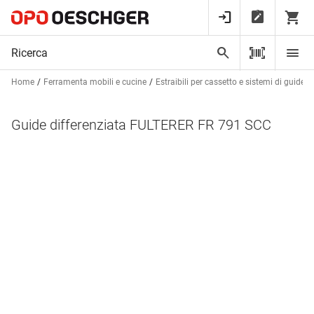
Home
Ferramenta mobili e cucine
Estraibili per cassetto e sistemi di guide
Guide differenziata FULTERER FR 791 SCC