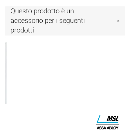
Questo prodotto è un
accessorio per i seguenti
prodotti