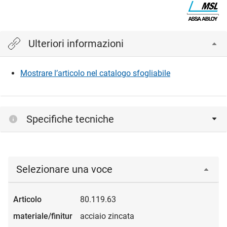
Ulteriori informazioni
Mostrare l’articolo nel catalogo sfogliabile
Specifiche tecniche
Selezionare una voce
80.119.63
acciaio zincata