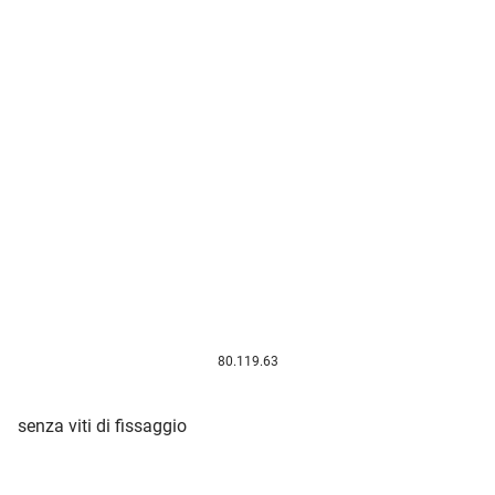
80.119.63
senza viti di fissaggio