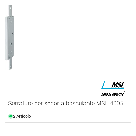
Serrature per seporta basculante MSL 4005
2 Articolo