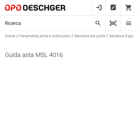
Home
Ferramenta porte e costruzioni
Serrature per porte
Serrature d'appli
Guida asta MSL 4016