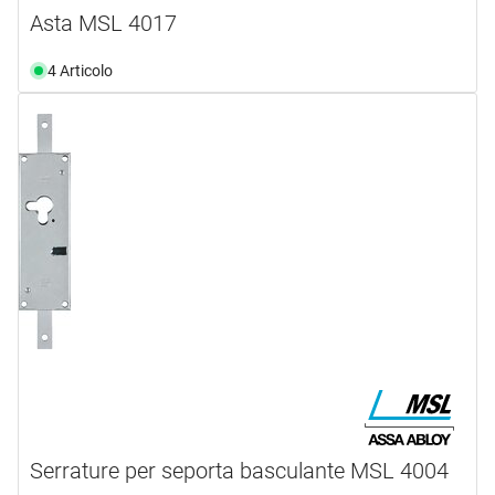
Asta MSL 4017
4 Articolo
Serrature per seporta basculante MSL 4004