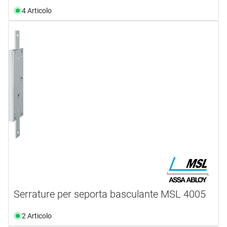
4 Articolo
Serrature per seporta basculante MSL 4005
2 Articolo