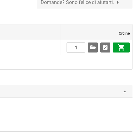
Domande? Sono felice di aiutarti.
Ordine