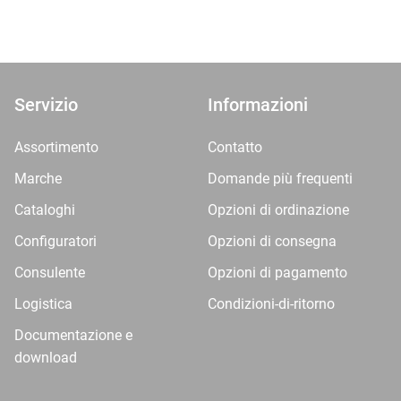
Servizio
Informazioni
Assortimento
Contatto
Marche
Domande più frequenti
Cataloghi
Opzioni di ordinazione
Configuratori
Opzioni di consegna
Consulente
Opzioni di pagamento
Logistica
Condizioni-di-ritorno
Documentazione e
download