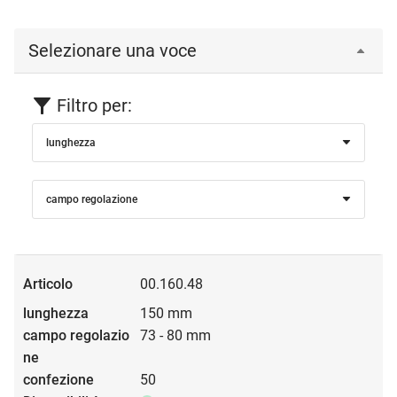
Selezionare una voce
Filtro per:
lunghezza
campo regolazione
00.160.48
150 mm
73 - 80 mm
50