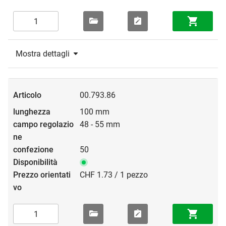
Mostra dettagli
00.793.86
100 mm
48 - 55 mm
50
CHF 1.73 / 1 pezzo