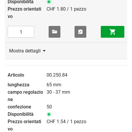
CHF 1.80 / 1 pezzo
Mostra dettagli
00.250.84
65 mm
30 - 37 mm
50
CHF 1.54 / 1 pezzo