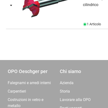
cilindrico
1 Articolo
OPO Oeschger per
Chi siamo
Falegnami e arredi interni
Azienda
Carpentieri
Storia
Costruzioni in vetro e
Lavorare alla OPO
metallo