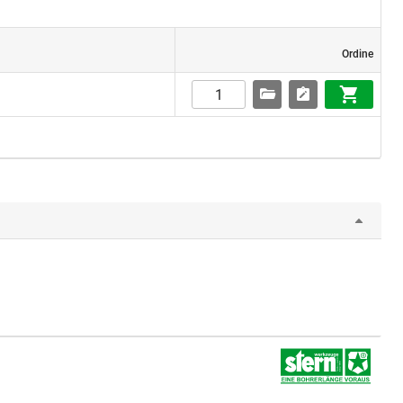
Ordine