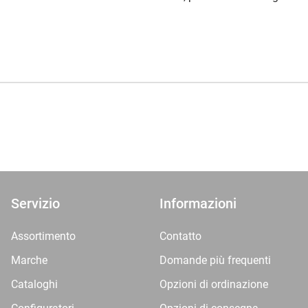
Servizio
Informazioni
Assortimento
Contatto
Marche
Domande più frequenti
Cataloghi
Opzioni di ordinazione