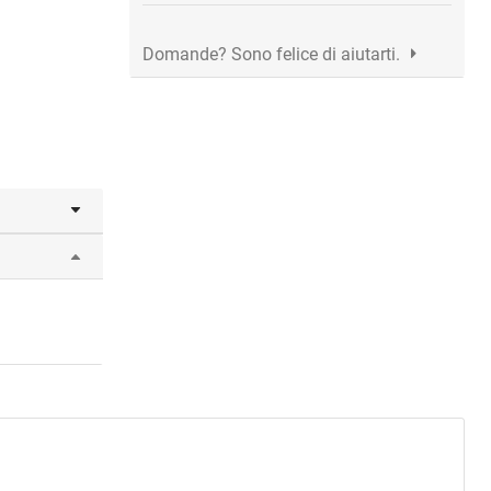
Domande? Sono felice di aiutarti.