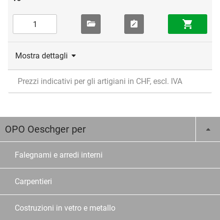
Mostra dettagli
Prezzi indicativi per gli artigiani in CHF, escl. IVA
OPO Oeschger per
Falegnami e arredi interni
Carpentieri
Costruzioni in vetro e metallo