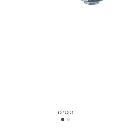
85.425.01