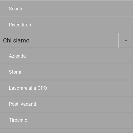
Scuole
Rivenditori
Chi siamo
Azienda
Storia
Lavorare alla OPO
Posti vacanti
Tirocinio