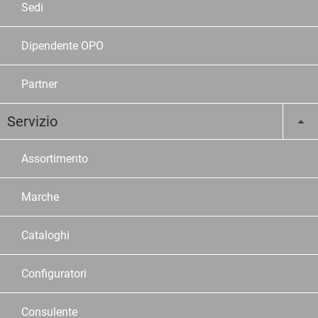
Sedi
Dipendente OPO
Partner
Servizio
Assortimento
Marche
Cataloghi
Configuratori
Consulente