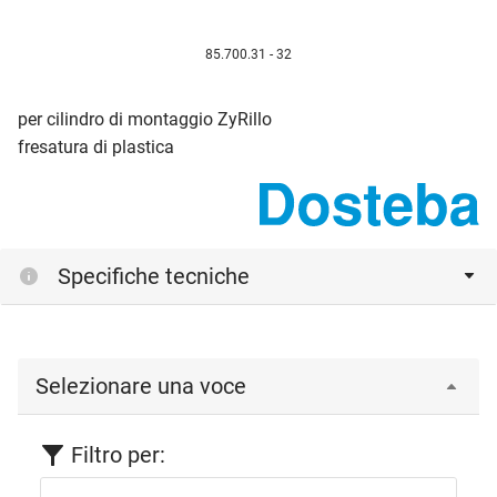
85.700.31 - 32
per cilindro di montaggio ZyRillo
fresatura di plastica
Specifiche tecniche
Selezionare una voce
Filtro per: