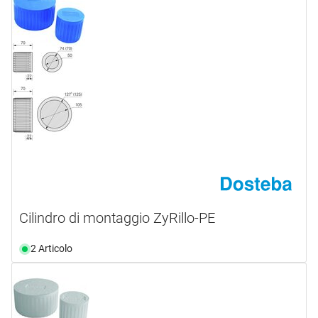
Cilindro di montaggio ZyRillo-PE
2 Articolo