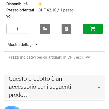
CHF 42.10 / 1 pezzo
Mostra dettagli
Prezzi indicativi per gli artigiani in CHF, escl. IVA
Questo prodotto è un
accessorio per i seguenti
prodotti