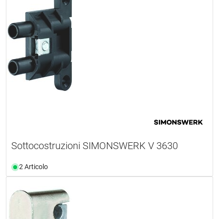
Sottocostruzioni SIMONSWERK V 3630
2 Articolo