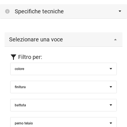
Specifiche tecniche
Selezionare una voce
Filtro per:
colore
finitura
battuta
perno telaio