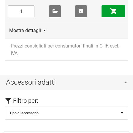
Mostra dettagli
Prezzi consigliati per consumatori finali in CHF, escl.
IVA
Accessori adatti
Filtro per:
Tipo di accessorio