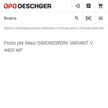
Home
Ferramenta porte e costruzioni
Ficci per porte
Ficci per porte d'entr
Ficcio per telaio SIMONSWERK VARIANT V
4400 WF