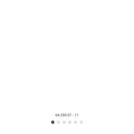
64.290.01 - 11