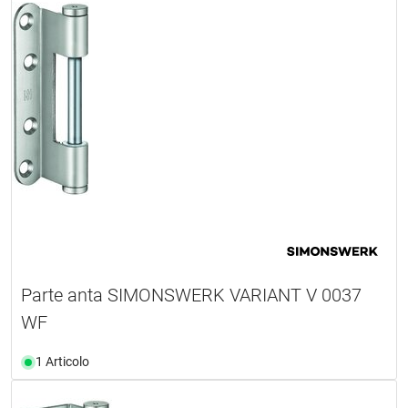
Parte anta SIMONSWERK VARIANT V 0037
WF
1 Articolo