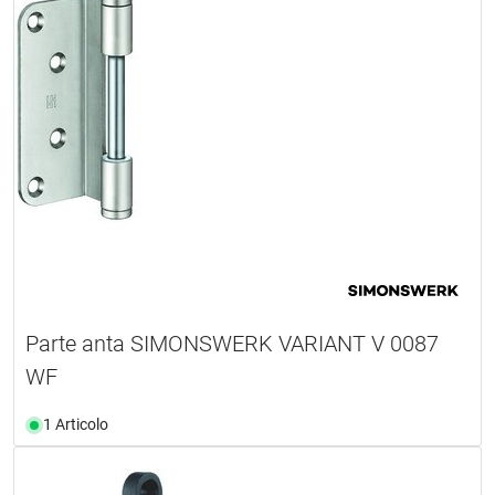
Parte anta SIMONSWERK VARIANT V 0087
WF
1 Articolo