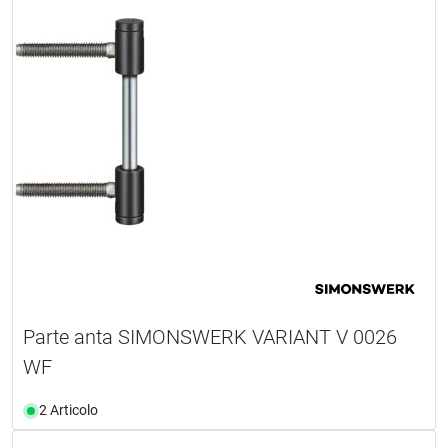
Parte anta SIMONSWERK VARIANT V 0026
WF
2 Articolo