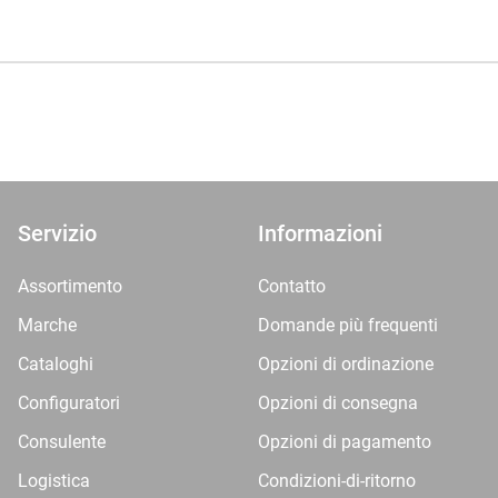
Servizio
Informazioni
Assortimento
Contatto
Marche
Domande più frequenti
Cataloghi
Opzioni di ordinazione
Configuratori
Opzioni di consegna
Consulente
Opzioni di pagamento
Logistica
Condizioni-di-ritorno