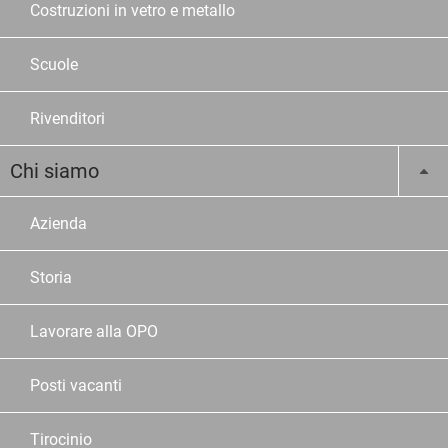
Costruzioni in vetro e metallo
Scuole
Rivenditori
Chi siamo
Azienda
Storia
Lavorare alla OPO
Posti vacanti
Tirocinio