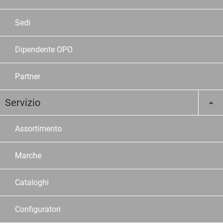
Sedi
Dipendente OPO
Partner
Servizio
Assortimento
Marche
Cataloghi
Configuratori