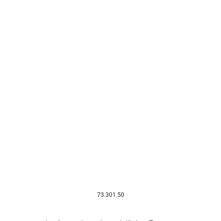
73.301.50