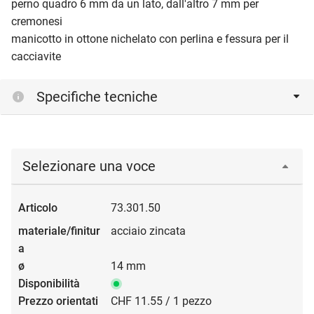
perno quadro 6 mm da un lato, dall'altro 7 mm per
cremonesi
manicotto in ottone nichelato con perlina e fessura per il
cacciavite
Specifiche tecniche
Selezionare una voce
73.301.50
acciaio zincata
14 mm
CHF 11.55 / 1 pezzo