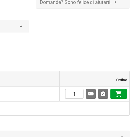
Domande? Sono felice di aiutarti.
Ordine