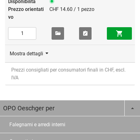
CHF 14.60 / 1 pezzo
Mostra dettagli
Prezzi consigliati per consumatori finali in CHF, escl.
IVA
OPO Oeschger per
Falegnami e arredi interni