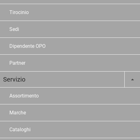
Tirocinio
Sedi
Dipendente OPO
Partner
Servizio
Assortimento
Marche
Cataloghi