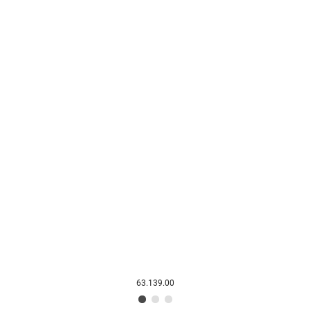
63.139.00