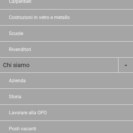
Carpentieri
Costruzioni in vetro e metallo
Scuole
Rivenditori
Chi siamo
Azienda
Storia
Lavorare alla OPO
Posti vacanti