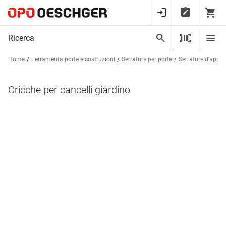
Home
Ferramenta porte e costruzioni
Serrature per porte
Serrature d'appli
Cricche per cancelli giardino