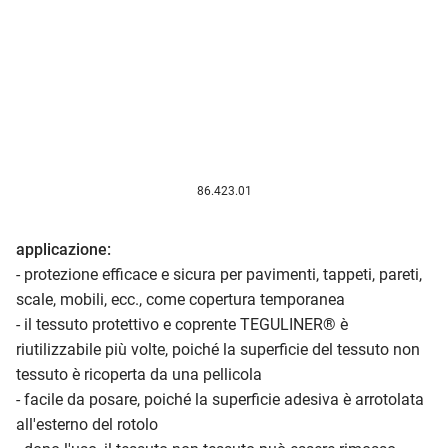
86.423.01
applicazione:
- protezione efficace e sicura per pavimenti, tappeti, pareti,
scale, mobili, ecc., come copertura temporanea
- il tessuto protettivo e coprente TEGULINER® è
riutilizzabile più volte, poiché la superficie del tessuto non
tessuto è ricoperta da una pellicola
- facile da posare, poiché la superficie adesiva è arrotolata
all'esterno del rotolo