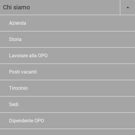
Chi siamo
Azienda
Storia
Lavorare alla OPO
Posti vacanti
Tirocinio
Sedi
Dipendente OPO