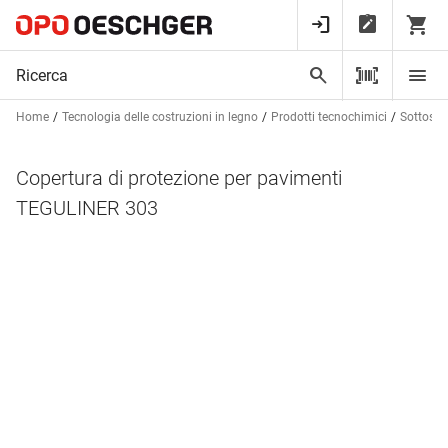
Home
Tecnologia delle costruzioni in legno
Prodotti tecnochimici
Sottostr
Copertura di protezione per pavimenti
TEGULINER 303