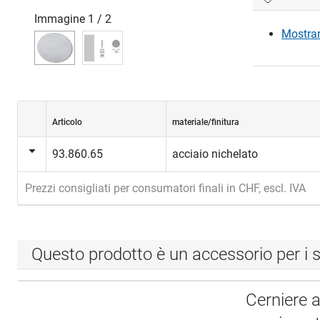
Immagine
1
/
2
Mostrare
Articolo
materiale/finitura
93.860.65
acciaio nichelato
Prezzi consigliati per consumatori finali in CHF, escl. IVA
Questo prodotto è un accessorio per i s
Cerniere 