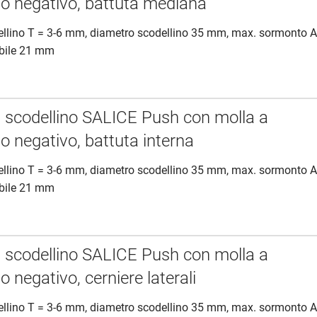
 negativo, battuta mediana
ellino T = 3-6 mm, diametro scodellino 35 mm, max. sormonto 
ibile 21 mm
a scodellino SALICE Push con molla a
 negativo, battuta interna
ellino T = 3-6 mm, diametro scodellino 35 mm, max. sormonto 
ibile 21 mm
a scodellino SALICE Push con molla a
negativo, cerniere laterali
ellino T = 3-6 mm, diametro scodellino 35 mm, max. sormonto 